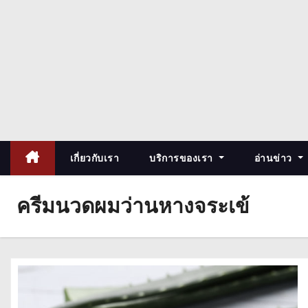
เกี่ยวกับเรา
บริการของเรา
อ่านข่าว
ครีมนวดผมว่านหางจระเข้