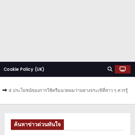
Cookie Policy (UK)
4 ประโยชน์ของการใช้ครีมนวดผมว่านหางจระเข้ที่สาว ๆ ควรรู้
ค้นหาข่าวด่วนทันใจ