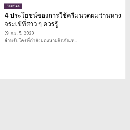
ไลฟ์สไตล์
4 ประโยชน์ของการใช้ครีมนวดผมว่านหาง
จระเข้ที่สาว ๆ ควรรู้
ก.ย. 5, 2023
สำหรับใครที่กำลังมองหาผลิตภัณฑ…