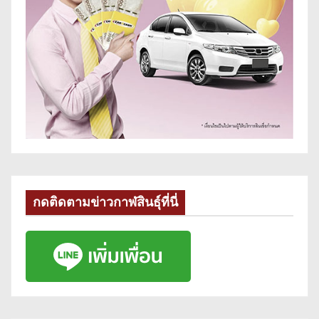
กดติดตามข่าวกาฬสินธุ์ที่นี่