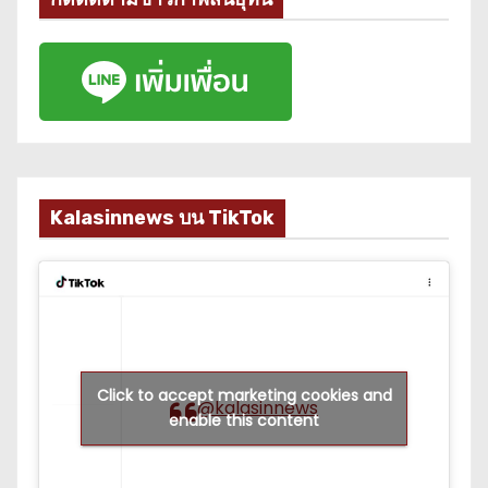
Kalasinnews บน TikTok
Click to accept marketing cookies and
@kalasinnews
enable this content