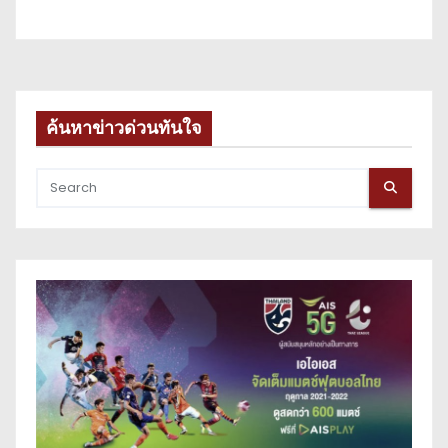
ค้นหาข่าวด่วนทันใจ