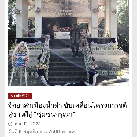
ข่าวประจำวัน
จิตอาสาเมืองน้ำดำ ขับเคลื่อนโครงการจุติ
สุขาวดีสู่ “ชุมชนกรุณา”
พ.ย. 12, 2023
วันที่ 11 พฤศจิกายน 2566 ทางเค…