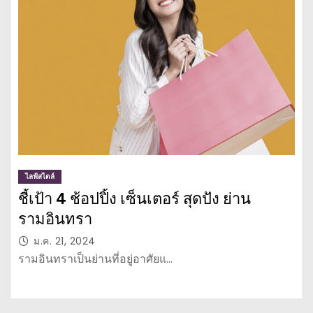
ไลฟ์สไตล์
ชี้เป้า 4 ช้อปปิ้ง เซ็นเตอร์ สุดปัง ย่าน
รามอินทรา
ม.ค. 21, 2024
รามอินทราเป็นย่านที่อยู่อาศัยแ…