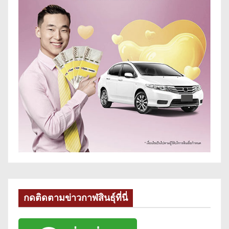
กดติดตามข่าวกาฬสินธุ์ที่นี่