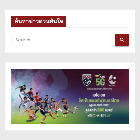
ค้นหาข่าวด่วนทันใจ