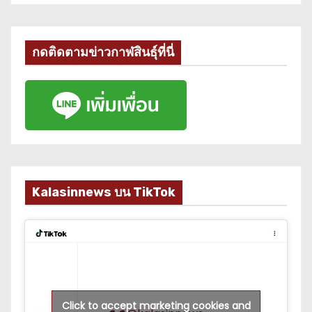
กดติดตามข่าวกาฬสินธุ์ที่นี่
Kalasinnews บน TikTok
Click to accept marketing cookies and