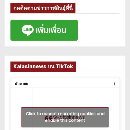
กดติดตามข่าวกาฬสินธุ์ที่นี่
Kalasinnews บน TikTok
Click to accept marketing cookies and
@kalasinnews
enable this content