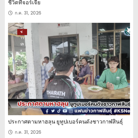
ชีวิตที่จอร์เจีย
ก.ค. 31, 2026
ข่
าว
ปร
ะ
จำ
วั
น
ประกาศตามหาฮลุน ยูทูปเบอร์คนดังชาวกาฬสินธุ์
ก.ค. 31, 2026