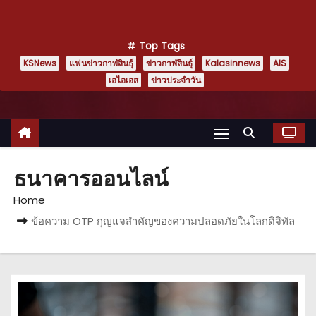
Top Tags
KSNews
แฟนข่าวกาฬสินธุ์
ข่าวกาฬสินธุ์
Kalasinnews
AIS
เอไอเอส
ข่าวประจำวัน
ธนาคารออนไลน์
Home
ข้อความ OTP กุญแจสำคัญของความปลอดภัยในโลกดิจิทัล