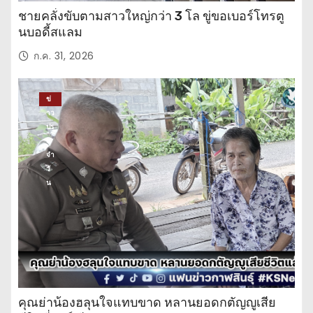
ชายคลั่งขับตามสาวใหญ่กว่า 3 โล ขู่ขอเบอร์โทรตู
นบอดี้สแลม
ก.ค. 31, 2026
ข่
าว
ปร
ะ
จำ
วั
น
คุณย่าน้องฮลุนใจแทบขาด หลานยอดกตัญญูเสีย