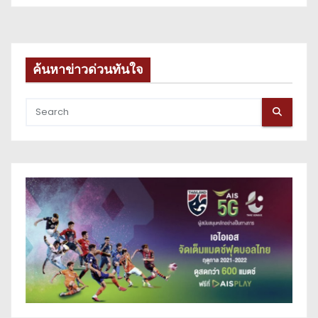
ค้นหาข่าวด่วนทันใจ