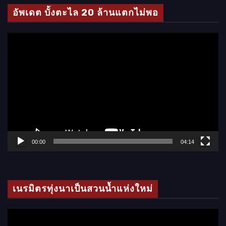
โ
อัพเดต บั้งตะไล 20 ล้านแตกไม่พอ
อ
ตั
ว
เ
ล่
น
ไ
ฟ
ล์
00:00
04:14
วิ
ดี
โ
เนรมิตรทุ่งนาเป็นสวนน้ำแห่งใหม่
อ
ตั