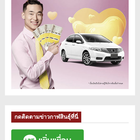
กดติดตามข่าวกาฬสินธุ์ที่นี่