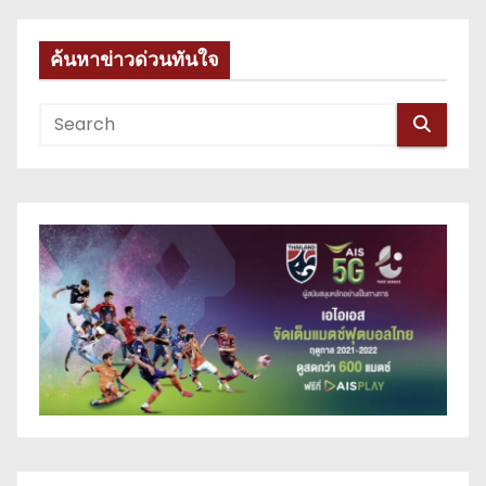
ค้นหาข่าวด่วนทันใจ