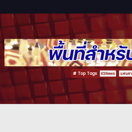
Top Tags
KSNews
แฟนข่าว