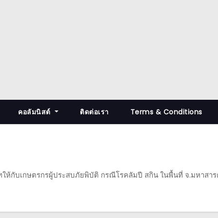
คอลัมนิสต์
ติดต่อเรา
Terms & Conditions
้กับเกษตรกรผู้ประสบภัยพิบัติ กรณีโรคลัมปี สกิน ในพื้นที่ จ.มหาสา