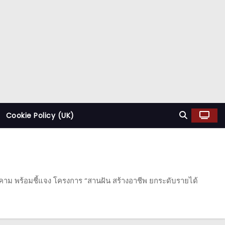
Cookie Policy (UK)
รคาม พร้อมชี้แจง โครงการ “สานฝัน สร้างอาชีพ ยกระดับรายได้