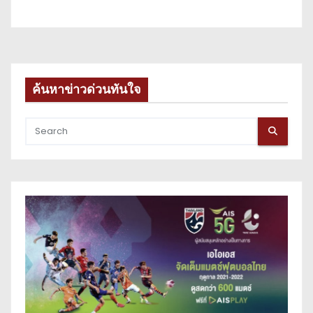
ค้นหาข่าวด่วนทันใจ