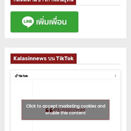
Kalasinnews บน TikTok
Click to accept marketing cookies and
@kalasinnews
enable this content