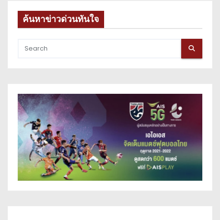
ค้นหาข่าวด่วนทันใจ