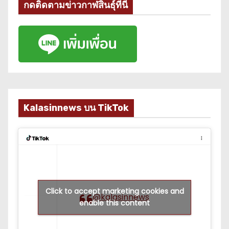
กดติดตามข่าวกาฬสินธุ์ที่นี่
Kalasinnews บน TikTok
Click to accept marketing cookies and
@kalasinnews
enable this content