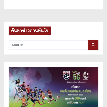
ค้นหาข่าวด่วนทันใจ