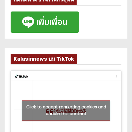
Kalasinnews บน TikTok
Click to accept marketing cookies and
@kalasinnews
enable this content