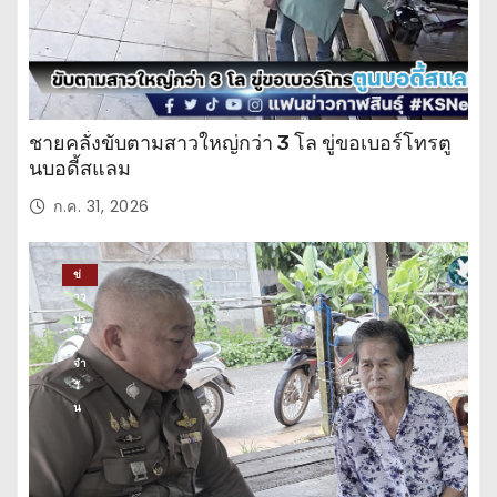
ชายคลั่งขับตามสาวใหญ่กว่า 3 โล ขู่ขอเบอร์โทรตู
นบอดี้สแลม
ก.ค. 31, 2026
ข่
าว
ปร
ะ
จำ
วั
น