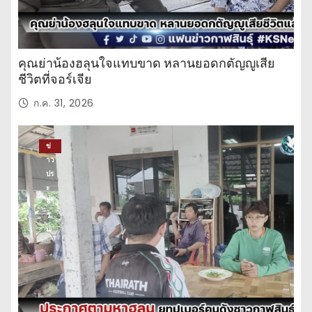
คุณย่าน้องฮลุนใจแทบขาด หลานยอดกตัญญูเสีย
ชีวิตที่จอร์เจีย
ก.ค. 31, 2026
ข่
าว
ปร
ะ
จำ
วั
น