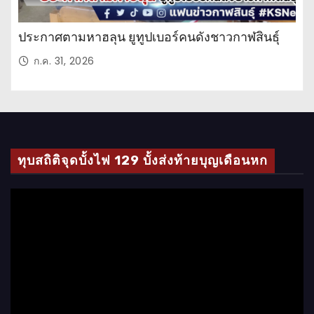
ประกาศตามหาฮลุน ยูทูปเบอร์คนดังชาวกาฬสินธุ์
ก.ค. 31, 2026
ทุบสถิติจุดบั้งไฟ 129 บั้งส่งท้ายบุญเดือนหก
ตั
ว
เ
ล่
น
ไ