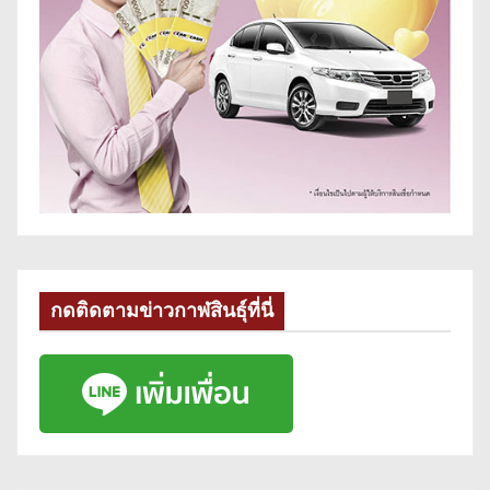
กดติดตามข่าวกาฬสินธุ์ที่นี่