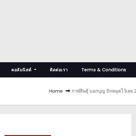
คอลัมนิสต์
ติดต่อเรา
Terms & Conditions
Home
กาฬสินธุ์ บอกบุญ ปักหมุดไว้เลย 