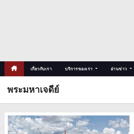
เกี่ยวกับเรา
บริการของเรา
อ่านข่าว
พระมหาเจดีย์