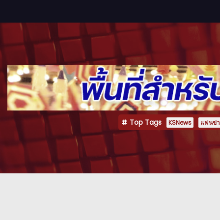
Top Tags
KSNews
แฟนข่าว