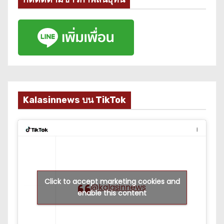
Kalasinnews บน TikTok
Click to accept marketing cookies and
@kalasinnews
enable this content