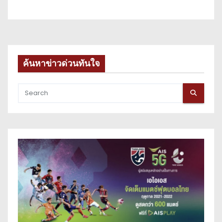
ค้นหาข่าวด่วนทันใจ