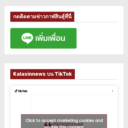
กดติดตามข่าวกาฬสินธุ์ที่นี่
Kalasinnews บน TikTok
Click to accept marketing cookies and
@kalasinnews
enable this content