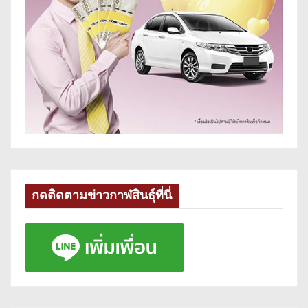
กดติดตามข่าวกาฬสินธุ์ที่นี่