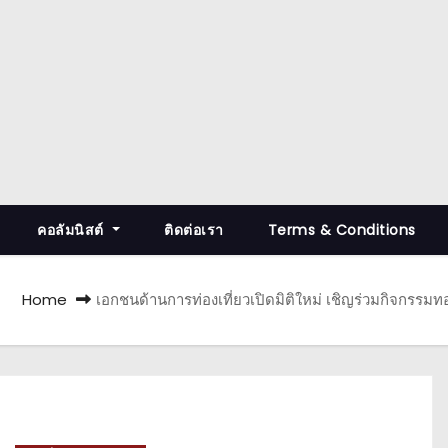
คอลัมนิสต์
ติดต่อเรา
Terms & Conditions
Home
เอกชนด้านการท่องเที่ยวเปิดมิติใหม่ เชิญร่วมกิจกรรมทอ