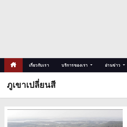
เกี่ยวกับเรา
บริการของเรา
อ่านข่าว
ภูเขาเปลี่ยนสี