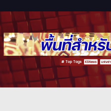
Top Tags
KSNews
แฟนข่าว