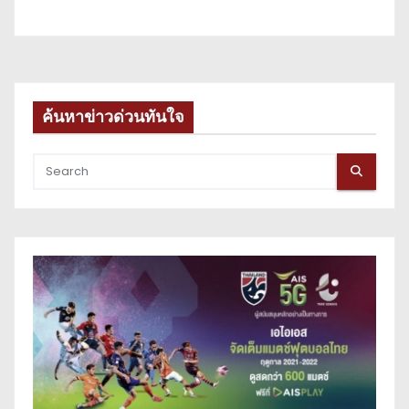
ค้นหาข่าวด่วนทันใจ