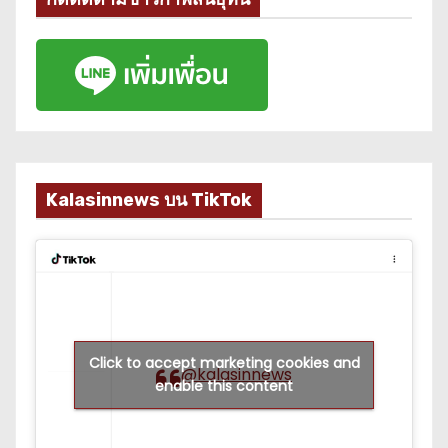
Kalasinnews บน TikTok
Click to accept marketing cookies and
@kalasinnews
enable this content