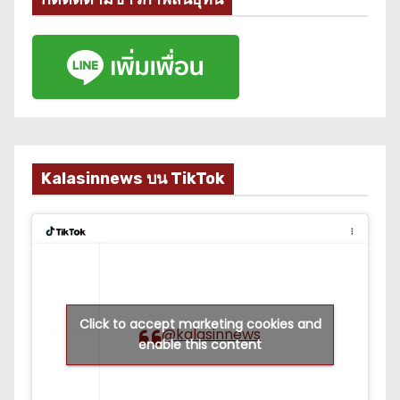
Kalasinnews บน TikTok
Click to accept marketing cookies and
@kalasinnews
enable this content