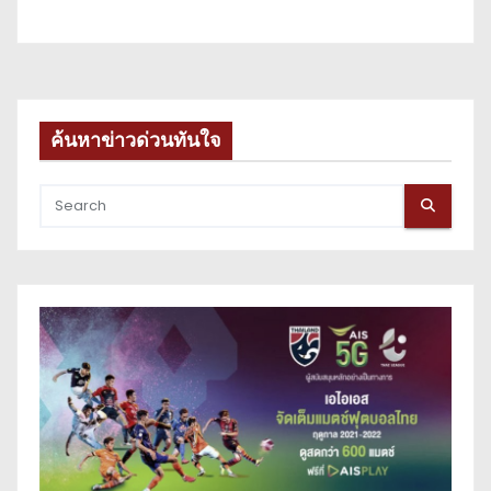
ค้นหาข่าวด่วนทันใจ