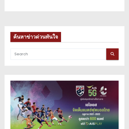
ค้นหาข่าวด่วนทันใจ