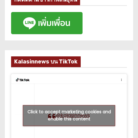
Kalasinnews บน TikTok
Click to accept marketing cookies and
@kalasinnews
enable this content