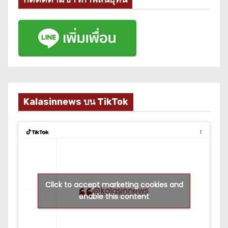
Kalasinnews บน TikTok
Click to accept marketing cookies and
@kalasinnews
enable this content