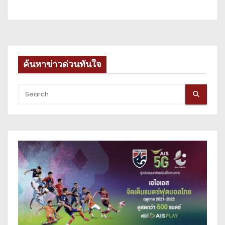
ค้นหาข่าวด่วนทันใจ