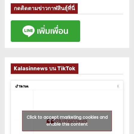
กดติดตามข่าวกาฬสินธุ์ที่นี่
Kalasinnews บน TikTok
Click to accept marketing cookies and
@kalasinnews
enable this content