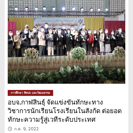
การศึกษา ศิลปะ และวัฒนธรรม
อบจ.กาฬสินธุ์ จัดแข่งขันทักษะทาง
วิชาการนักเรียนโรงเรียนในสังกัด ต่อยอด
ทักษะความรู้สู่เวทีระดับประเทศ
ก.ค. 9, 2022