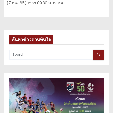
(7 ก.ค. 65) เวลา 09.30 น. ณ หอ…
ค้นหาข่าวด่วนทันใจ