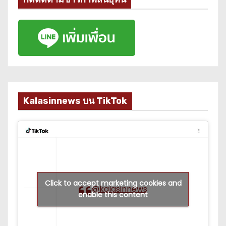
Kalasinnews บน TikTok
Click to accept marketing cookies and
@kalasinnews
enable this content