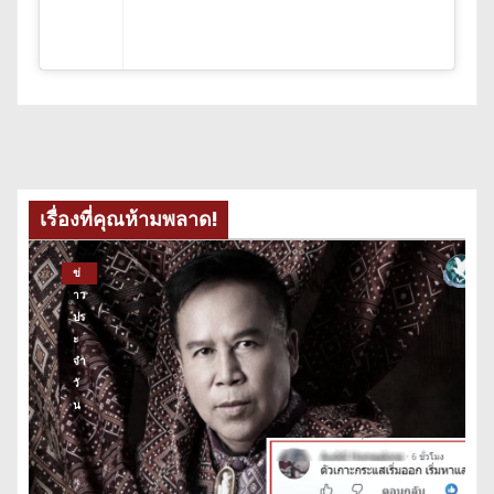
เรื่องที่คุณห้ามพลาด!
ข่
าว
ปร
ะ
จำ
วั
น