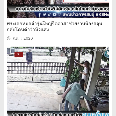
พระเอกหมอลำรุ่นใหญ่จิตอาสาช่วยงานน้องฮลุน
กลับโดนด่าว่าหิวแสง
ส.ค. 1, 2026
ข่
าว
ปร
ะ
จำ
วั
น