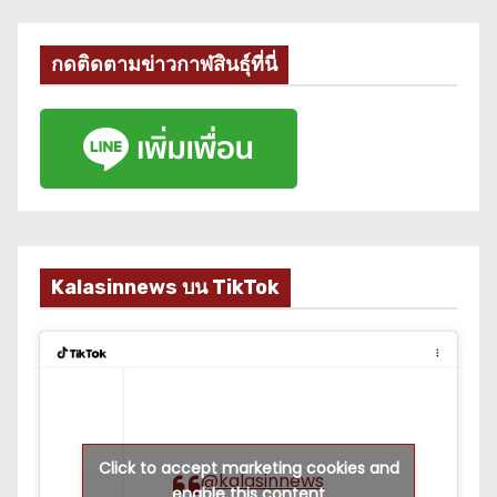
กดติดตามข่าวกาฬสินธุ์ที่นี่
Kalasinnews บน TikTok
Click to accept marketing cookies and
@kalasinnews
enable this content