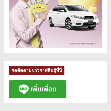
กดติดตามข่าวกาฬสินธุ์ที่นี่