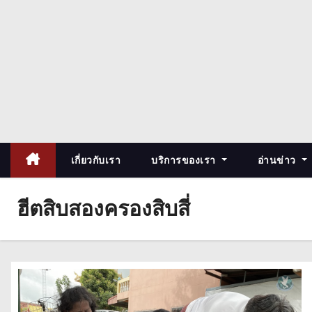
เกี่ยวกับเรา
บริการของเรา
อ่านข่าว
ฮีตสิบสองครองสิบสี่