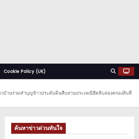
Cookie Policy (UK)
ชาวบ้านร่วมทำบุญข้าวประดับดินสืบสานประเพณีฮีตสิบสองครองสิบสี่
ค้นหาข่าวด่วนทันใจ