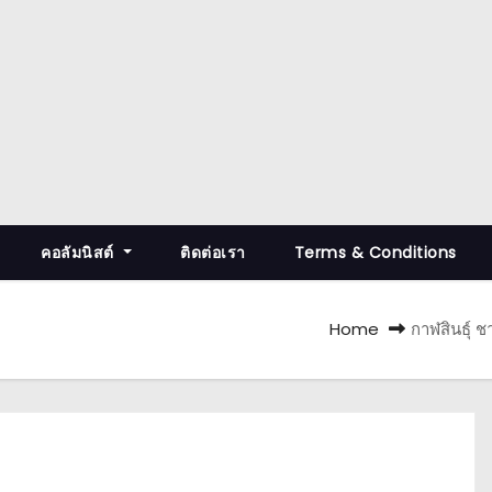
คอลัมนิสต์
ติดต่อเรา
Terms & Conditions
Home
กาฬสินธุ์ 