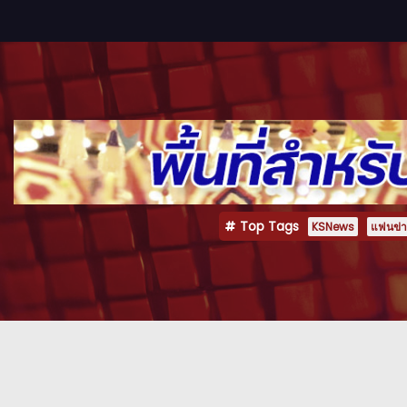
Top Tags
KSNews
แฟนข่าว