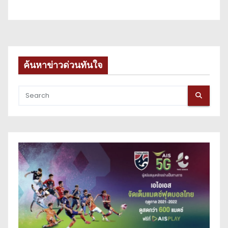
ค้นหาข่าวด่วนทันใจ