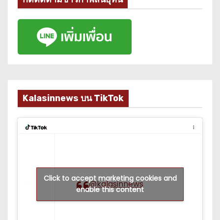
Kalasinnews บน TikTok
Click to accept marketing cookies and
@kalasinnews
enable this content