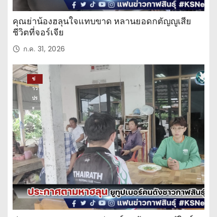
คุณย่าน้องฮลุนใจแทบขาด หลานยอดกตัญญูเสีย
ชีวิตที่จอร์เจีย
ก.ค. 31, 2026
ข่
าว
ปร
ะ
จำ
วั
น