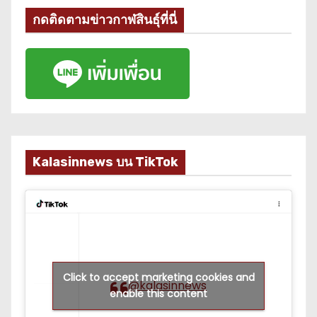
กดติดตามข่าวกาฬสินธุ์ที่นี่
Kalasinnews บน TikTok
Click to accept marketing cookies and
@kalasinnews
enable this content