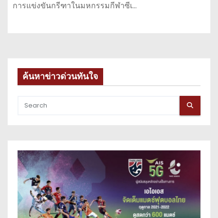
การแข่งขันกรีฑาในมหกรรมกีฬาซีเ…
ค้นหาข่าวด่วนทันใจ