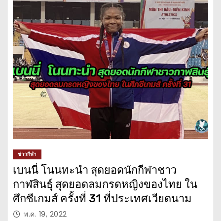
ข่าวกีฬา
เบนนี่ โนนทะนำ สุดยอดนักกีฬาชาว
กาฬสินธุ์ สุดยอดลมกรดหญิงของไทย ใน
ศึกซีเกมส์ ครั้งที่ 31 ที่ประเทศเวียดนาม
พ.ค. 19, 2022