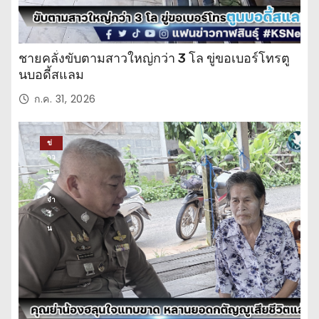
ชายคลั่งขับตามสาวใหญ่กว่า 3 โล ขู่ขอเบอร์โทรตู
นบอดี้สแลม
ก.ค. 31, 2026
ข่
าว
ปร
ะ
จำ
วั
น