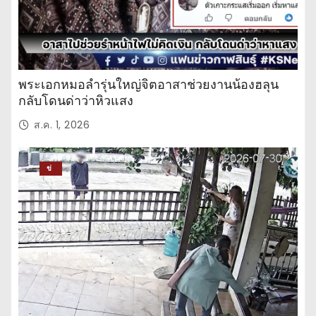
พระเอกหมอลำรุ่นใหญ่จิตอาสาช่วยงานน้องฮลุน
กลับโดนด่าว่าหิวแสง
ส.ค. 1, 2026
ข่
าว
ปร
ะ
จำ
วั
น