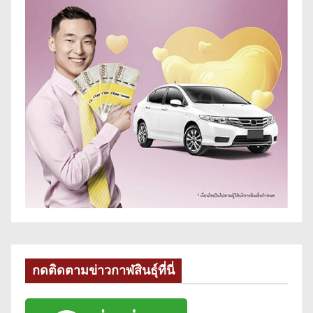
กดติดตามข่าวกาฬสินธุ์ที่นี่