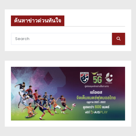
ค้นหาข่าวด่วนทันใจ