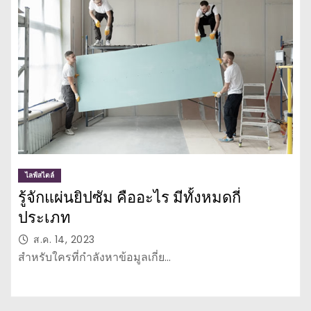
ไลฟ์สไตล์
รู้จักแผ่นยิปซัม คืออะไร มีทั้งหมดกี่
ประเภท
ส.ค. 14, 2023
สำหรับใครที่กำลังหาข้อมูลเกี่ย…