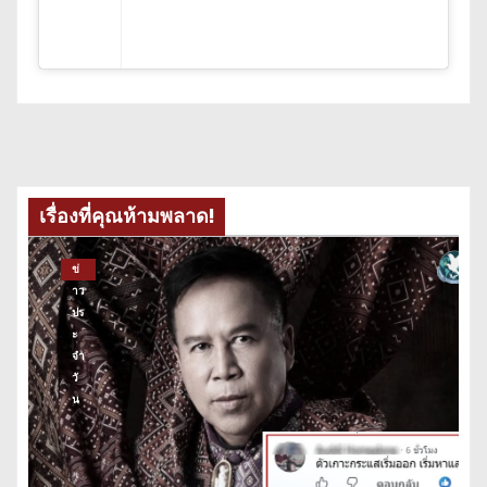
เรื่องที่คุณห้ามพลาด!
ข่
าว
ปร
ะ
จำ
วั
น