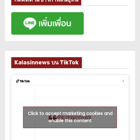
Kalasinnews บน TikTok
Click to accept marketing cookies and
@kalasinnews
enable this content