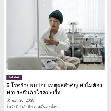
ไลฟ์สไตล์
5 โรคร้ายพบบ่อย เหตุผลสำคัญ ทำไมต้อง
ทำประกันภัยโรคมะเร็ง
ก.ค. 20, 2025
ในวัยที่กำลังมีความมั่นคงทั้งห…