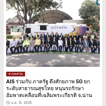
ข่าวประจำวัน
AIS ร่วมกับ ภาครัฐ ดึงศักยภาพ 5G ยก
ระดับสาธารณสุขไทย หนุนรถรักษา
อัมพาตเคลื่อนที่เฉลิมพระเกียรติ จ.น่าน
ม.ค. 13, 2025