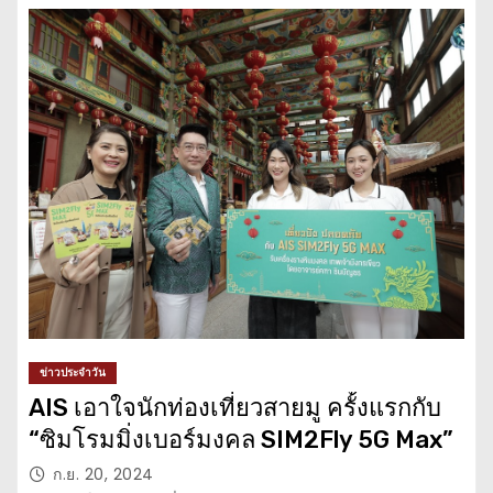
ข่าวประจำวัน
AIS เอาใจนักท่องเที่ยวสายมู ครั้งแรกกับ
“ซิมโรมมิ่งเบอร์มงคล SIM2Fly 5G Max”
ก.ย. 20, 2024