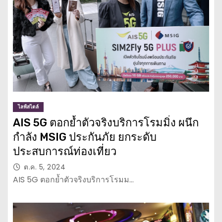
ไลฟ์สไตล์
AIS 5G ตอกย้ำตัวจริงบริการโรมมิ่ง ผนึก
กำลัง MSIG ประกันภัย ยกระดับ
ประสบการณ์ท่องเที่ยว
ต.ค. 5, 2024
AIS 5G ตอกย้ำตัวจริงบริการโรมม…