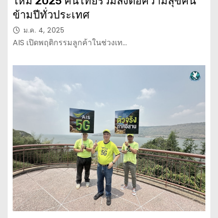
ใหม่ 2025 คนไทยร่วมส่งต่อความสุขคืน
ข้ามปีทั่วประเทศ
ม.ค. 4, 2025
AIS เปิดพฤติกรรมลูกค้าในช่วงเท…