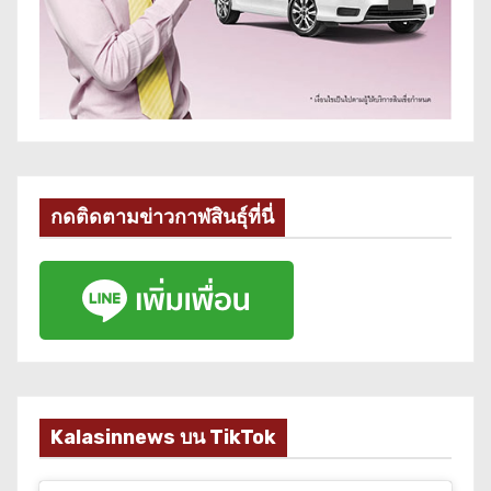
กดติดตามข่าวกาฬสินธุ์ที่นี่
Kalasinnews บน TikTok