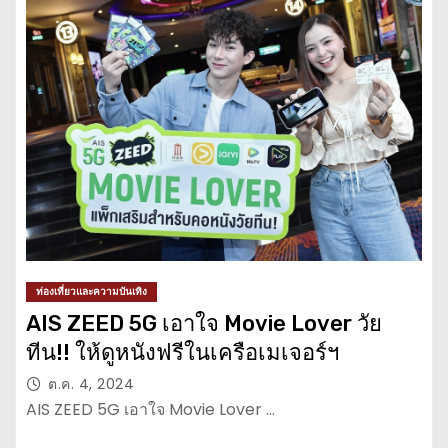
ท่องเที่ยวและความบันเทิง
AIS ZEED 5G เอาใจ Movie Lover วัย
ทีน!! ให้ดูหนังฟรีในเครือเมเจอร์ฯ
ต.ค. 4, 2024
AIS ZEED 5G เอาใจ Movie Lover …