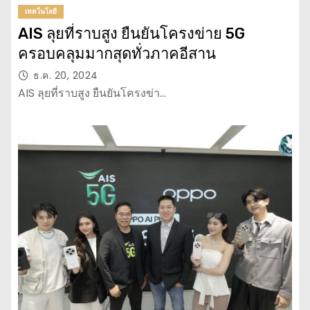
เทคโนโลยี
AIS ลุยที่ราบสูง ยืนยันโครงข่าย 5G
ครอบคลุมมากสุดทั่วภาคอีสาน
ธ.ค. 20, 2024
AIS ลุยที่ราบสูง ยืนยันโครงข่า…