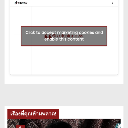
Click to accept marketing cookies and
@kalasinnews
enable this content
เรื่องที่คุณห้ามพลาด!
ข่