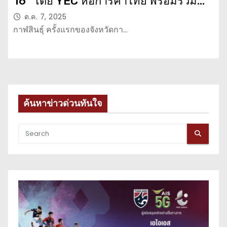
16” โดย YEC หอการค้าไทย พร้อมร่วม
ทำบุญถวายต้นกฐินหลวงปู่ศิลา สิริจันโท
ต.ค. 7, 2025
กาฬสินธุ์ ครั้งแรกของจังหวัดกา…
ค้นหาข่าวด่วนทันใจ