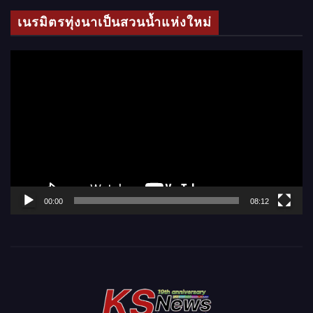
โ
เนรมิตรทุ่งนาเป็นสวนน้ำแห่งใหม่
อ
ตั
ว
เ
ล่
น
ไ
ฟ
ล์
00:00
08:12
วิ
ดี
โ
อ