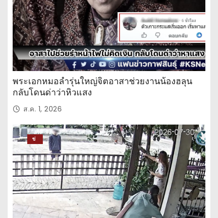
พระเอกหมอลำรุ่นใหญ่จิตอาสาช่วยงานน้องฮลุน
กลับโดนด่าว่าหิวแสง
ส.ค. 1, 2026
ข่
าว
ปร
ะ
จำ
วั
น