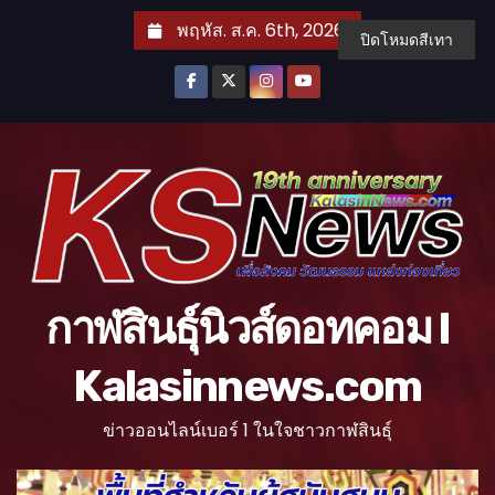
S
พฤหัส. ส.ค. 6th, 2026
ปิดโหมดสีเทา
k
i
p
t
o
c
o
n
t
กาฬสินธุ์นิวส์ดอทคอม l
e
n
Kalasinnews.com
t
ข่าวออนไลน์เบอร์ 1 ในใจชาวกาฬสินธุ์