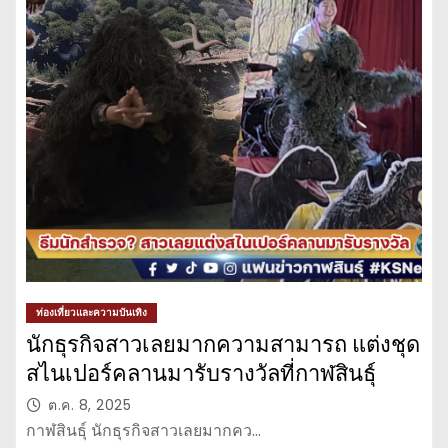
ท่องเที่ยวและความบันเทิง
นักธุรกิจสาวเลยมากความสามารถ แต่งชุด
สไนเปอร์คลานมารับรางวัลที่กาฬสินธุ์
ต.ค. 8, 2025
กาฬสินธุ์ นักธุรกิจสาวเลยมากคว…