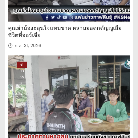
คุณย่าน้องฮลุนใจแทบขาด หลานยอดกตัญญูเสีย
ชีวิตที่จอร์เจีย
ก.ค. 31, 2026
ข่
าว
ปร
ะ
จำ
วั
น