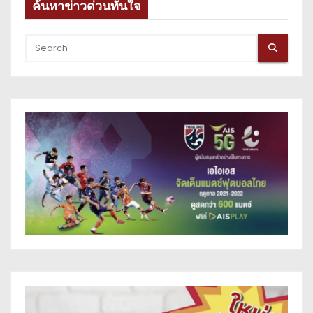
ค้นหาข่าวด่วนทันใจ