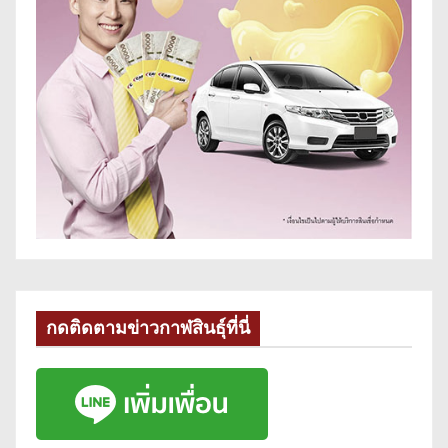
กดติดตามข่าวกาฬสินธุ์ที่นี่