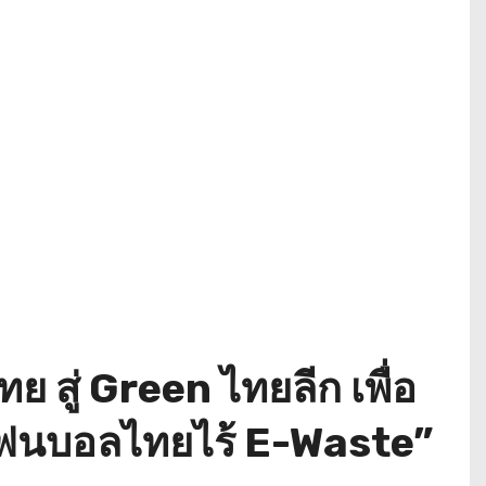
สู่ Green ไทยลีก เพื่อ
 “แฟนบอลไทยไร้ E-Waste”