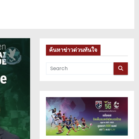
ค้นหาข่าวด่วนทันใจ