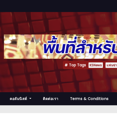
Top Tags
KSNews
แฟนข่าว
คอลัมนิสต์
ติดต่อเรา
Terms & Conditions