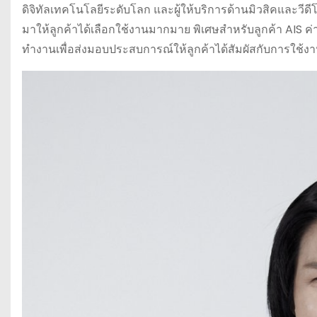
ดิจิทัลเทคโนโลยีระดับโลก และผู้ให้บริการด้านมิวสิคและวี
มาให้ลูกค้าได้เลือกใช้งานมากมาย พิเศษสำหรับลูกค้า AIS ค่า
ทำงานเพื่อส่งมอบประสบการณ์ให้ลูกค้าได้สัมผัสกับการใช้งาน