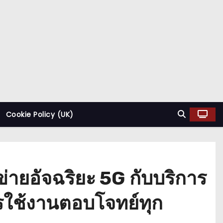
Cookie Policy (UK)
่ายอัจฉริยะ 5G กับบริการ
รใช้งานตอบโจทย์ทุก