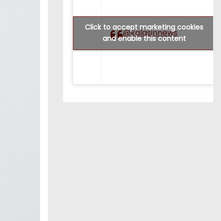
Click to accept marketing cookies
@kalasinnews
and enable this content