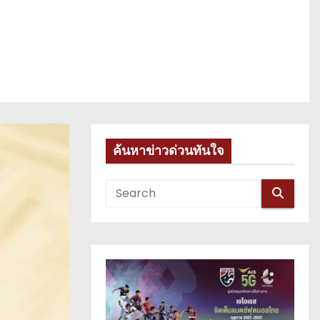
ค้นหาข่าวด่วนทันใจ