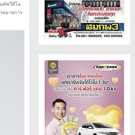
นทัพวีดีโอ
เป้าหมายการ