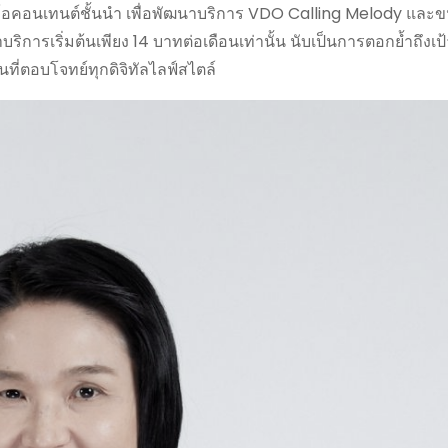
ดีโอคอนเทนต์ชั้นนำ เพื่อพัฒนาบริการ VDO Calling Melody และข
บริการเริ่มต้นเพียง 14 บาทต่อเดือนเท่านั้น นับเป็นการตอกย้ำถึง
ที่ตอบโจทย์ทุกดิจิทัลไลฟ์สไตล์