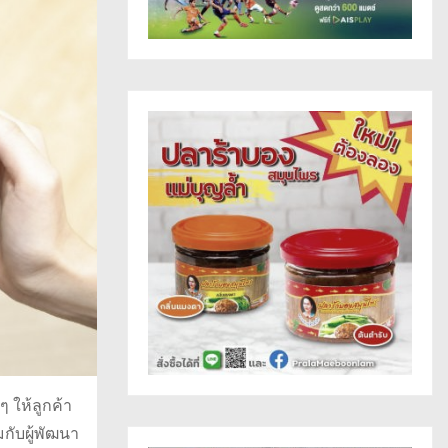
 ให้ลูกค้า
กับผู้พัฒนา