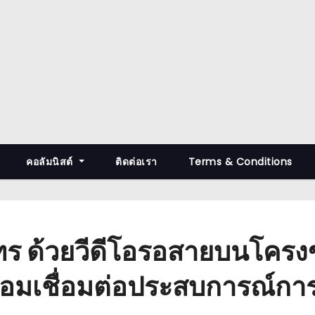
คอลัมนิสต์
ติดต่อเรา
Terms & Conditions
โทร ด้วยวีดีโอรอสายบนโครงข
อมเชื่อมต่อประสบการณ์กา