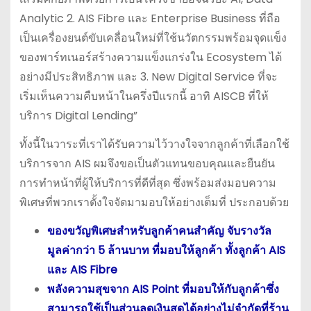
Analytic 2. AIS Fibre และ Enterprise Business ที่ถือ
เป็นเครื่องยนต์ขับเคลื่อนใหม่ที่ใช้นวัตกรรมพร้อมจุดแข็ง
ของพาร์ทเนอร์สร้างความแข็งแกร่งใน Ecosystem ได้
อย่างมีประสิทธิภาพ และ 3. New Digital Service ที่จะ
เริ่มเห็นความคืบหน้าในครึ่งปีแรกนี้ อาทิ AISCB ที่ให้
บริการ Digital Lending”
ทั้งนี้ในวาระที่เราได้รับความไว้วางใจจากลูกค้าที่เลือกใช้
บริการจาก AIS ผมจึงขอเป็นตัวแทนขอบคุณและยืนยัน
การทำหน้าที่ผู้ให้บริการที่ดีที่สุด ซึ่งพร้อมส่งมอบความ
พิเศษที่พวกเราตั้งใจจัดมามอบให้อย่างเต็มที่ ประกอบด้วย
ของขวัญพิเศษสำหรับลูกค้าคนสำคัญ จับรางวัล
มูลค่ากว่า 5 ล้านบาท ที่มอบให้ลูกค้า ทั้งลูกค้า AIS
และ AIS Fibre
พลังความสุขจาก AIS Point ที่มอบให้กับลูกค้าซึ่ง
สามารถใช้เป็นส่วนลดเงินสดได้อย่างไม่จำกัดที่ร้าน