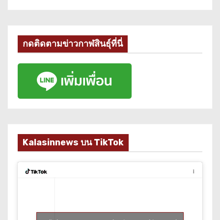
กดติดตามข่าวกาฬสินธุ์ที่นี่
Kalasinnews บน TikTok