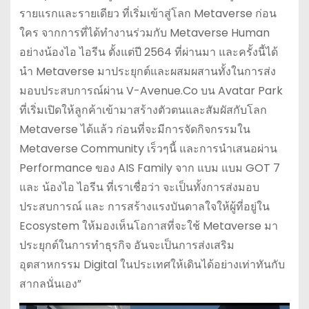
รายแรกและรายเดียว ที่เริ่มเข้าสู่โลก Metaverse ก่อน
ใคร จากการที่ได้ทำงานร่วมกับ Metaverse Human
อย่างน้องไอ ไอรีน ตั้งแต่ปี 2564 ที่ผ่านมา และครั้งนี้ได้
นำ Metaverse มาประยุกต์และผสมผสานทั้งในการส่ง
มอบประสบการณ์ผ่าน V-Avenue.Co บน Avatar Park
ที่เริ่มเปิดให้ลูกค้าเข้ามาสร้างตัวตนและสัมผัสกับโลก
Metaverse ได้แล้ว ก่อนที่จะมีการจัดกิจกรรมใน
Metaverse Community เร็วๆนี้ และการนำเสนอผ่าน
Performance ของ AIS Family จาก แบม แบม GOT 7
และ น้องไอ ไอรีน ที่เราเชื่อว่า จะเป็นทั้งการส่งมอบ
ประสบการณ์ และ การสร้างแรงบันดาลใจให้ผู้ที่อยู่ใน
Ecosystem ให้มองเห็นโอกาสที่จะใช้ Metaverse มา
ประยุกต์ในการทำธุรกิจ อันจะเป็นการส่งเสริม
อุตสาหกรรม Digital ในประเทศให้เดินได้อย่างเท่าทันกับ
สากลนั่นเอง”