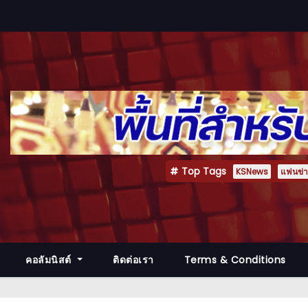
Top Tags
KSNews
แฟนข่าว
คอลัมนิสต์
ติดต่อเรา
Terms & Conditions