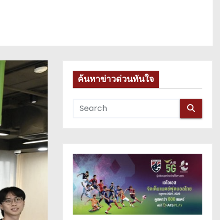
ค้นหาข่าวด่วนทันใจ