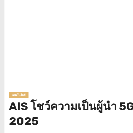
เทคโนโลยี
AIS โชว์ความเป็นผู้นำ 
2025