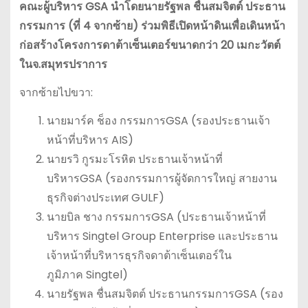
คณะผู้บริหาร GSA นำโดยนายรัฐพล ชื่นสมจิตต์ ประธาน
กรรมการ (ที่ 4 จากซ้าย) ร่วมพิธีเปิดหน้าดินเพื่อเดินหน้า
ก่อสร้างโครงการดาต้าเซ็นเตอร์ขนาดกว่า 20 เมกะวัตต์
ในจ.สมุทรปราการ
จากซ้ายไปขวา:
นายมาร์ค ช็อง กรรมการGSA (รองประธานเจ้า
หน้าที่บริหาร AIS)
นายรวิ กูรมะโรหิต ประธานเจ้าหน้าที่
บริหารGSA (รองกรรมการผู้จัดการใหญ่ สายงาน
ธุรกิจต่างประเทศ GULF)
นายบิล ชาง กรรมการGSA (ประธานเจ้าหน้าที่
บริหาร Singtel Group Enterprise และประธาน
เจ้าหน้าที่บริหารธุรกิจดาต้าเซ็นเตอร์ใน
ภูมิภาค Singtel)
นายรัฐพล ชื่นสมจิตต์ ประธานกรรมการGSA (รอง