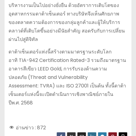
บริหารงานเป็นไปอย่างยั่งยืน ด้วยอัตราการเติบโตของ
อุตสาหกรรมดาต้าเซ็นเตอร์ ทางบริษัทจึงเห็นศักยภาพ
ของตลาดความต้องการของกลุ่มลูกค้าและผู้ให้บริการ
คลาวด์ที่เติบโตขึ้นอย่างมีนัยสำคัญ สอดรับกับการเปลี่ยน
ผ่านไปสู่ดิจิทัล
ดาต้าเซ็นเตอร์แห่งนี้สร้างตามมาตรฐานระดับโลก
อาทิ TIA-942 Certification Rated-3 รวมถึงมาตรฐาน
อาคารสีเขียว LEED Gold, การรับรองด้านความ
ปลอดภัย (Threat and Vulnerability
Assessment: TVRA) และ ISO 27001 เป็นต้น ทั้งนี้ดาต้า
เซ็นเตอร์แห่งนี้จะเปิดดำเนินการเชิงพาณิชย์ภายใน
ปีพ.ศ. 2568
อ่านข่าว :
872