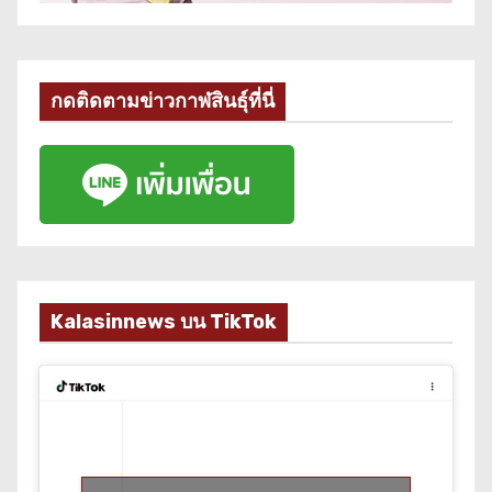
กดติดตามข่าวกาฬสินธุ์ที่นี่
Kalasinnews บน TikTok