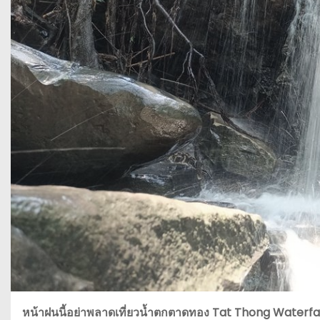
หน้าฝนนี้อย่าพลาดเที่ยวน้ำตกตาดทอง Tat Thong Waterfa