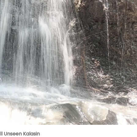
ll Unseen Kalasin