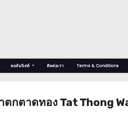
คอลัมนิสต์
ติดต่อเรา
Terms & Conditions
วน้ำตกตาดทอง Tat Thong W