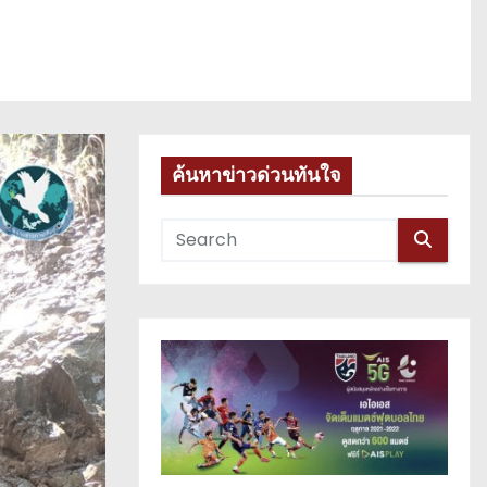
ค้นหาข่าวด่วนทันใจ