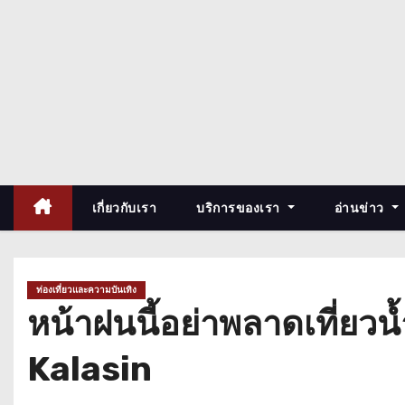
เกี่ยวกับเรา
บริการของเรา
อ่านข่าว
ท่องเที่ยวและความบันเทิง
หน้าฝนนี้อย่าพลาดเที่ย
Kalasin