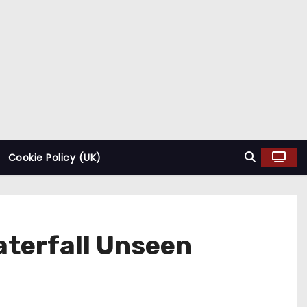
Cookie Policy (UK)
aterfall Unseen