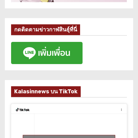
กดติดตามข่าวกาฬสินธุ์ที่นี่
Kalasinnews บน TikTok