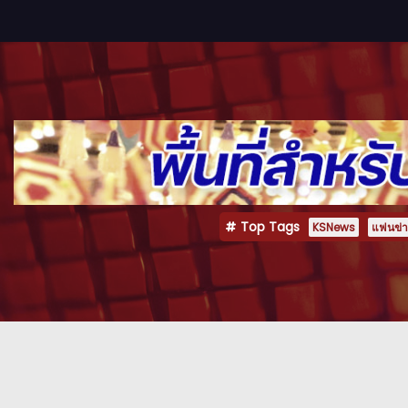
Top Tags
KSNews
แฟนข่าว