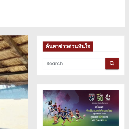
ค้นหาข่าวด่วนทันใจ