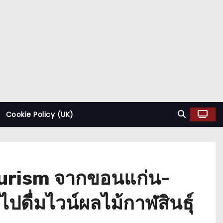
Cookie Policy (UK)
Tourism จากขอนแก่น-
ไปดื่มไวน์ผลไม้กาฬสินธุ์