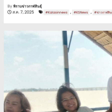
By
พิราบข่าวกาฬสินธุ์
ส.ค. 7, 2025
,
,
#Kalasinnews
#KSNews
#ข่าวกาฬสินธุ