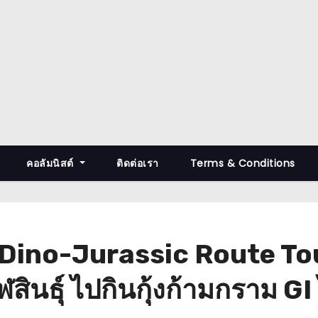
คอลัมนิสต์
ติดต่อเรา
Terms & Conditions
่ยว Dino-Jurassic Route 
ินธุ์ ไปกินกุ้งก้ามกราม GI 