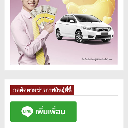
กดติดตามข่าวกาฬสินธุ์ที่นี่