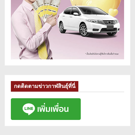
กดติดตามข่าวกาฬสินธุ์ที่นี่