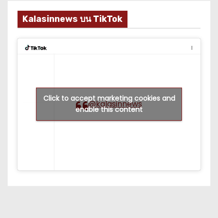
Kalasinnews บน TikTok
Click to accept marketing cookies and
@kalasinnews
enable this content