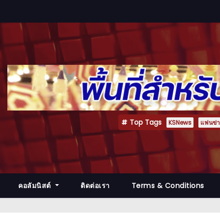
Top Tags
KSNews
แฟนข่าว
คอลัมนิสต์
ติดต่อเรา
Terms & Conditions