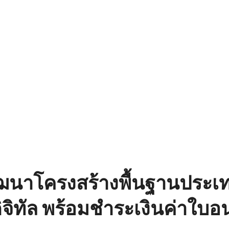
ัฒนาโครงสร้างพื้นฐานประเท
จิทัล พร้อมชำระเงินค่าใบอ