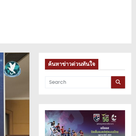
ค้นหาข่าวด่วนทันใจ