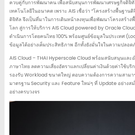
ควบคู่กับการพัฒนาคน เพื่อสนับสนุนการพัฒนาเศรษฐกิจดิจิทัล
เทคโนโลยีในอนาคต เพราะ AIS เชื่อว่า “โครงสร้างพื้นฐาน
ดิจิทัล จึงเป็นที่มาในการเดินหน้าลงทุนเพื่อพัฒนาโครงสร้างพ
โลก สู่การให้บริการ AIS Cloud powered by Oracle Clo
ดำเนินการโดยคนไทย 100% พร้อมศูนย์ข้อมูลในประเทศ (Lo
ข้อมูลได้อย่างเต็มประสิทธิภาพ อีกทั้งยังมั่นใจในความป
AIS Cloud – THAI Hyperscale Cloud พร้อมสนับสนุนและ
ภาษาไทย ลดความเสี่ยงอัตราแลกเปลี่ยนค่าเงินด้วยค่าใช้
รองรับ Workload ขนาดใหญ่ ตอบความต้องการความสามารถใน
มาตรฐาน Security และ Feature ใหม่ๆ ที่ Update อย่างสม่ำ
อย่างครบวงจร