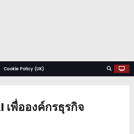
Cookie Policy (UK)
เพื่อองค์กรธุรกิจ