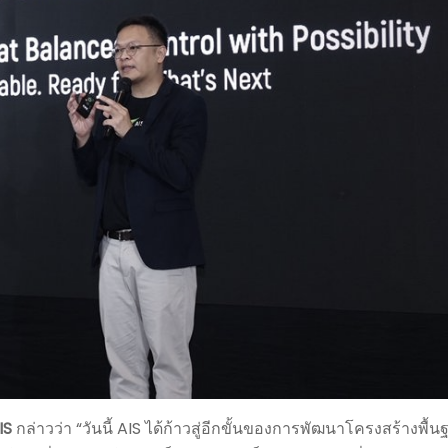
IS
กล่าวว่า “วันนี้ AIS ได้ก้าวสู่อีกขั้นของการพัฒนาโครงสร้างพื้นฐ