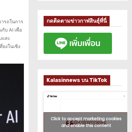
กดติดตามข่าวกาฬสินธุ์ที่นี่
ามารถในการ
ับ AI เพื่อ
็บและ
ี่ยงในเชิง
Kalasinnews บน TikTok
Click to accept marketing cookies
@kalasinnews
and enable this content