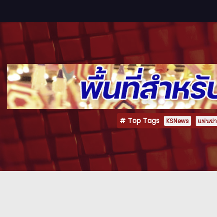
Top Tags
KSNews
แฟนข่าว