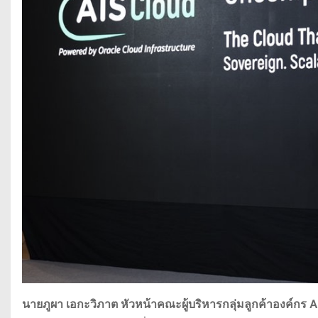
นายภูผา เอกะวิภาต หัวหน้าคณะผู้บริหารกลุ่มลูกค้าองค์กร
A