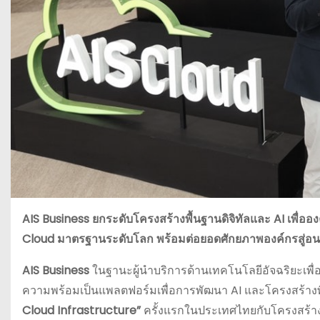
AIS Business ยกระดับโครงสร้างพื้นฐานดิจิทัลและ AI เพื่ออง
Cloud มาตรฐานระดับโลก พร้อมต่อยอดศักยภาพองค์กรสู่อนาค
AIS Business
ในฐานะผู้นำบริการด้านเทคโนโลยีอัจฉริยะเพื่
ความพร้อมเป็นแพลตฟอร์มเพื่อการพัฒนา AI และโครงสร้างพื้
Cloud Infrastructure”
ครั้งแรกในประเทศไทยกับโครงสร้าง