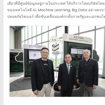
เดียวที่มีศูนย์ข้อมูลอยู่ภายในประเทศ ให้บริการโดยบริษั
ของเทคโนโลยี AI, Machine Learning, Big Data อย่างค
ปลอดภัยไซเบอร์ เพื่อขับเคลื่อนองค์กรทั้งภาครัฐและเอกชนไทยส