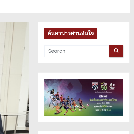
ค้นหาข่าวด่วนทันใจ