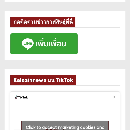
กดติดตามข่าวกาฬสินธุ์ที่นี่
Kalasinnews บน TikTok
Click to accept marketing cookies and