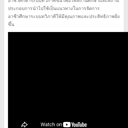
อาชีวศึกษาระบบทวิภาคีขึ้น เพื่อให้สถานศึกษาและสถาน
ประกอบการนําไปใช้เป็นแนวทางในการจัดการ
อาชีวศึกษาระบบทวิภาคีให้มีคุณภาพและประสิทธิภาพยิ่ง
ขึ้น