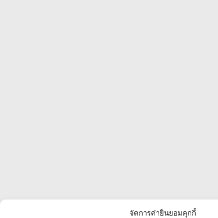
จัดการคำยินยอมคุกกี้