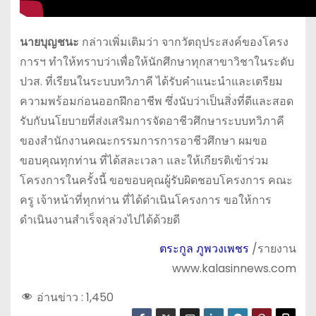
นายบุญชนะ
กล่าวเพิ่มเติมว่า จากวัตถุประสงค์ของโครง
การฯ ทำให้ทราบว่าเพื่อให้นักศึกษาทุกสาขาวิชาในระดับ
ปวส. ที่เรียนในระบบทวิภาคี ได้รับคำแนะนำและเตรียม
ความพร้อมก่อนออกฝึกอาชีพ ซึ่งนับว่าเป็นสิ่งที่ดีและสอด
รับกับนโยบายที่ส่งเสริมการจัดอาชีวศึกษาระบบทวิภาคี
ของสำนักงานคณะกรรมการการอาชีวศึกษา ผมขอ
ขอบคุณทุกท่าน ที่ได้สละเวลา และให้เกียรติเข้าร่วม
โครงการในครั้งนี้ ขอขอบคุณผู้รับผิดชอบโครงการ คณะ
ครู เจ้าหน้าที่ทุกท่าน ที่ได้ดำเนินโครงการ ขอให้การ
ดำเนินงานสำเร็จลุล่วงไปได้ด้วยดี
ตระกูล ภูพวงเพชร
/รายงาน
www.kalasinnews.com
อ่านข่าว :
1,450