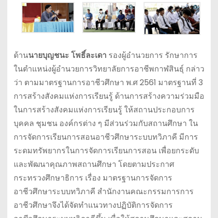
ด้าน
นายบุญชนะ โพธิ์ละเดา
รองผู้อำนวยการ รักษาการ
ในตำแหน่งผู้อำนวยการวิทยาลัยการอาชีพกาฬสินธุ์ กล่าว
ว่า ตามมาตรฐานการอาชีวศึกษา พ.ศ 2561 มาตรฐานที่ 3
การสร้างสังคมแห่งการเรียนรู้ ด้านการสร้างความร่วมมือ
ในการสร้างสังคมแห่งการเรียนรู้ ให้สถานประกอบการ
บุคคล ชุมชน องค์กรต่าง ๆ มีส่วนร่วมกับสถานศึกษา ใน
การจัดการเรียนการสอนอาชีวศึกษาระบบทวิภาคี มีการ
ระดมทรัพยากรในการจัดการเรียนการสอน เพื่อยกระดับ
และพัฒนาคุณภาพสถานศึกษา โดยตามประกาศ
กระทรวงศึกษาธิการ เรื่อง มาตรฐานการจัดการ
อาชีวศึกษาระบบทวิภาคี สำนักงานคณะกรรมการการ
อาชีวศึกษาจึงได้จัดทำแนวทางปฏิบัติการจัดการ