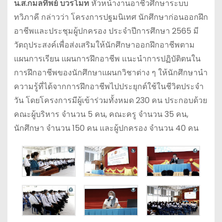
น.ส.กมลทิพย์ บวรโมท
หัวหน้างานอาชีวศึกษาระบบ
ทวิภาคี กล่าวว่า โครงการปฐมนิเทศ นักศึกษาก่อนออกฝึก
อาชีพและประชุมผู้ปกครอง ประจำปีการศึกษา 2565 มี
วัตถุประสงค์เพื่อส่งเสริมให้นักศึกษาออกฝึกอาชีพตาม
แผนการเรียน แผนการฝึกอาชีพ แนะนำการปฏิบัติตนใน
การฝึกอาชีพของนักศึกษาแผนกวิชาต่าง ๆ ให้นักศึกษานำ
ความรู้ที่ได้จากการฝึกอาชีพไปประยุกต์ใช้ในชีวิตประจำ
วัน โดยโครงการมีผู้เข้าร่วมทั้งหมด 230 คน ประกอบด้วย
คณะผู้บริหาร จำนวน 5 คน, คณะครู จำนวน 35 คน,
นักศึกษา จำนวน 150 คน และผู้ปกครอง จำนวน 40 คน