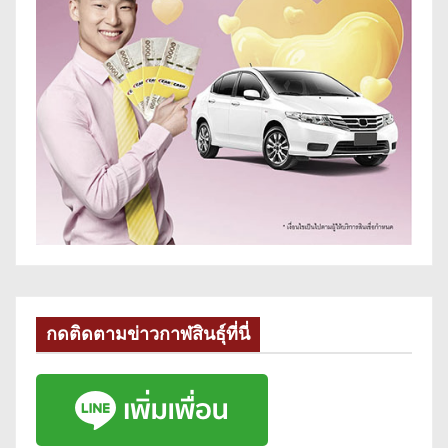
กดติดตามข่าวกาฬสินธุ์ที่นี่