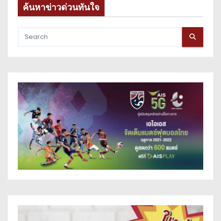
ค้นหาข่าวด่วนทันใจ