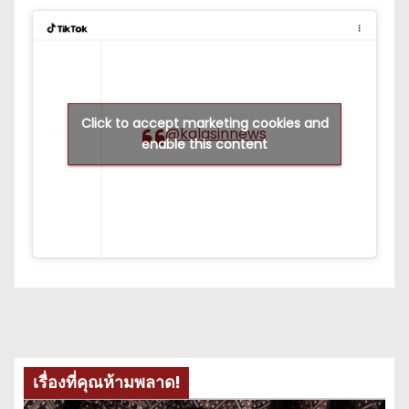
Click to accept marketing cookies and
@kalasinnews
enable this content
เรื่องที่คุณห้ามพลาด!