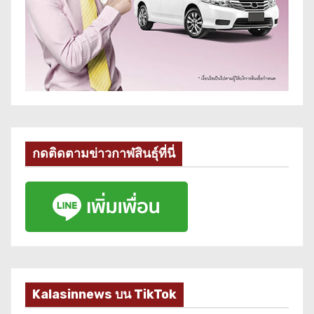
กดติดตามข่าวกาฬสินธุ์ที่นี่
Kalasinnews บน TikTok