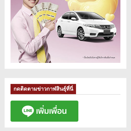
กดติดตามข่าวกาฬสินธุ์ที่นี่