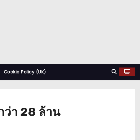
Cookie Policy (UK)
กว่า 28 ล้าน