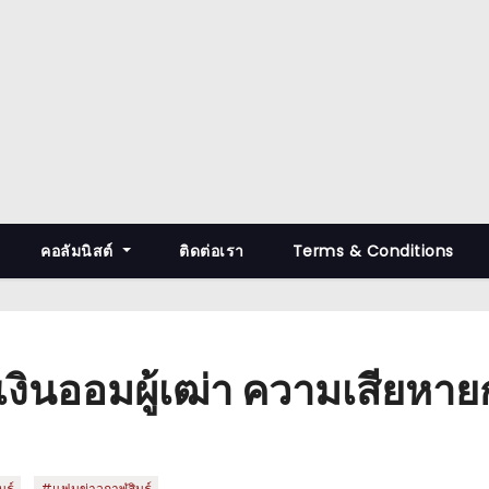
คอลัมนิสต์
ติดต่อเรา
Terms & Conditions
งเงินออมผู้เฒ่า ความเสียหาย
,
ธุ์
#แฟนข่าวกาฬสินธุ์