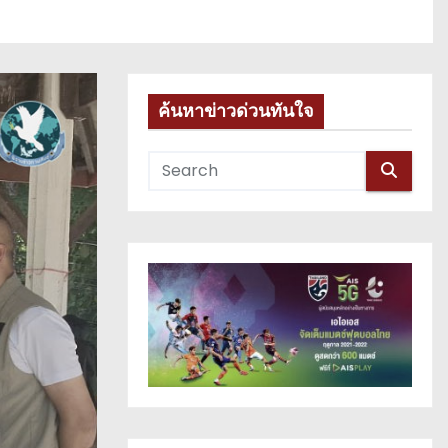
ค้นหาข่าวด่วนทันใจ