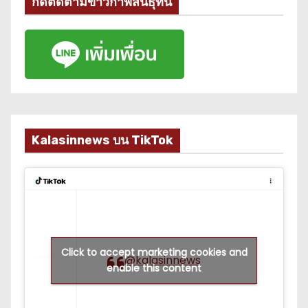
กดติดตามข่าวกาฬสินธุ์ที่นี่
Kalasinnews บน TikTok
Click to accept marketing cookies and
@kalasinnews
enable this content