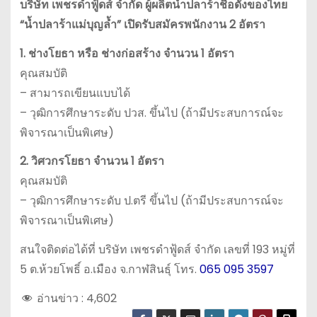
บริษัท เพชรดำฟู้ดส์ จำกัด ผู้ผลิตน้ำปลาร้าชื่อดังของไทย
“น้ำปลาร้าแม่บุญล้ำ” เปิดรับสมัครพนักงาน 2 อัตรา
1. ช่างโยธา หรือ ช่างก่อสร้าง จำนวน 1 อัตรา
คุณสมบัติ
– สามารถเขียนแบบได้
– วุฒิการศึกษาระดับ ปวส. ขึ้นไป (ถ้ามีประสบการณ์จะ
พิจารณาเป็นพิเศษ)
2. วิศวกรโยธา จำนวน 1 อัตรา
คุณสมบัติ
– วุฒิการศึกษาระดับ ป.ตรี ขึ้นไป (ถ้ามีประสบการณ์จะ
พิจารณาเป็นพิเศษ)
สนใจติดต่อได้ที่ บริษัท เพชรดำฟู้ดส์ จำกัด เลขที่ 193 หมู่ที่
5 ต.ห้วยโพธิ์ อ.เมือง จ.กาฬสินธุ์ โทร.
065 095 3597
อ่านข่าว :
4,602