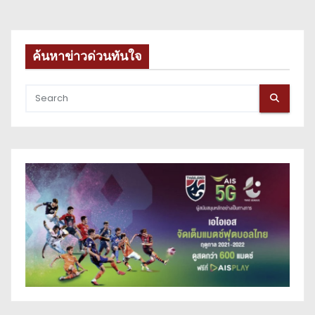
ค้นหาข่าวด่วนทันใจ