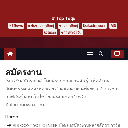
Top Tags
KSNews
แฟนข่าวกาฬสินธุ์
ข่าวกาฬสินธุ์
Kalasinnews
AIS
เอไอเอส
ข่าวประจำวัน
สมัครงาน
“ข่าวรับสมัครงาน” โดยพิราบข่าวกาฬสินธุ์ “เพื่อสังคม
วัฒนธรรม แหล่งท่องเที่ยว” นำเสนอผ่านทีมข่าว 7 ดาวชาว
กาฬสินธุ์ ผ่านเว็บไซต์ยอดนิยมของจังหวัด
Kalasinnews.com
Home
AIS CONTACT CENTER เปิดรับสมัครงานหลายอัตรา การัน