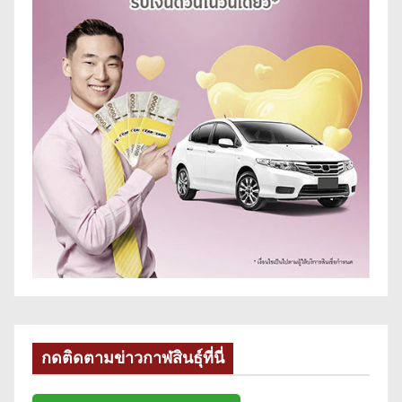
กดติดตามข่าวกาฬสินธุ์ที่นี่