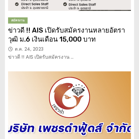
สมัครงาน
ข่าวดี !! AIS เปิดรับสมัครงานหลายอัตรา
วุฒิ ม.6 เงินเดือน 15,000 บาท
ต.ค. 24, 2023
ข่าวดี !! AIS เปิดรับสมัครงาน …