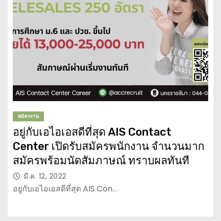
สมัครงาน
อยู่กับเอไอเอสดีที่สุด AIS Contact
Center เปิดรับสมัครพนักงาน จำนวนมาก
สมัครพร้อมนัดสัมภาษณ์ ทราบผลทันที
มี.ค. 12, 2022
อยู่กับเอไอเอสดีที่สุด AIS Con…