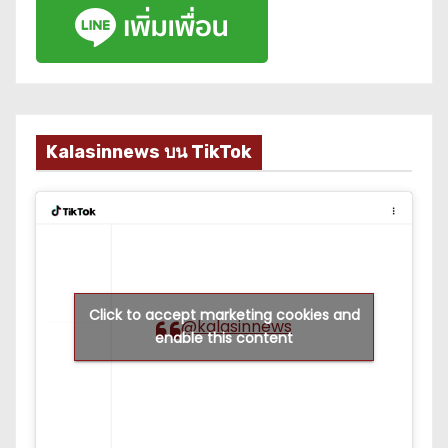
Kalasinnews บน TikTok
Click to accept marketing cookies and
@kalasinnews
enable this content