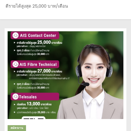
ตีรายได้สูงสุด 25,000 บาท/เดือน
สมัครงาน