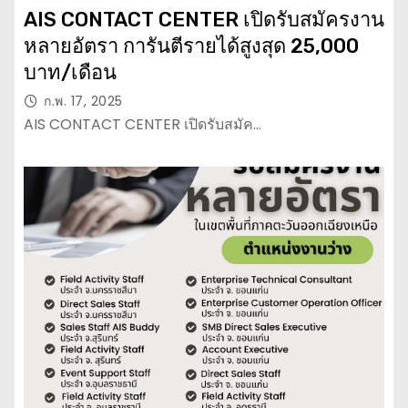
AIS CONTACT CENTER เปิดรับสมัครงาน
หลายอัตรา การันตีรายได้สูงสุด 25,000
บาท/เดือน
ก.พ. 17, 2025
AIS CONTACT CENTER เปิดรับสมัค…