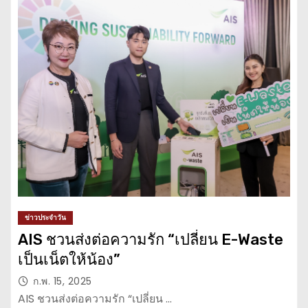
ข่าวประจำวัน
AIS ชวนส่งต่อความรัก “เปลี่ยน E-Waste
เป็นเน็ตให้น้อง”
ก.พ. 15, 2025
AIS ชวนส่งต่อความรัก “เปลี่ยน …