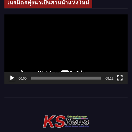
เนรมิตรทุ่งนาเป็นสวนน้ำแห่งใหม่
อ
ตั
ว
เ
ล่
น
ไ
ฟ
ล์
00:00
08:12
วิ
ดี
โ
อ