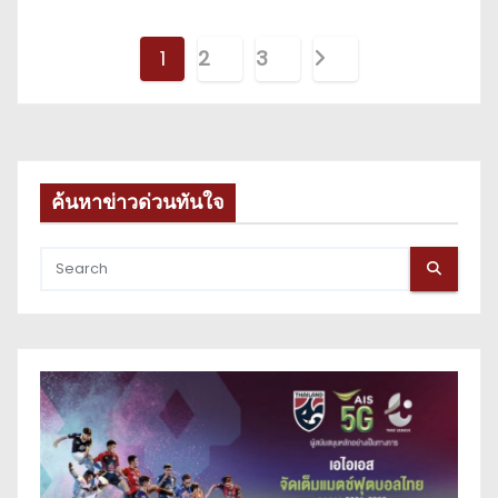
P
1
2
3
o
s
t
ค้นหาข่าวด่วนทันใจ
s
p
a
g
i
n