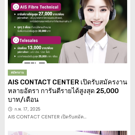
สมัครงาน
AIS CONTACT CENTER เปิดรับสมัครงาน
หลายอัตรา การันตีรายได้สูงสุด 25,000
บาท/เดือน
ก.พ. 17, 2025
AIS CONTACT CENTER เปิดรับสมัค…