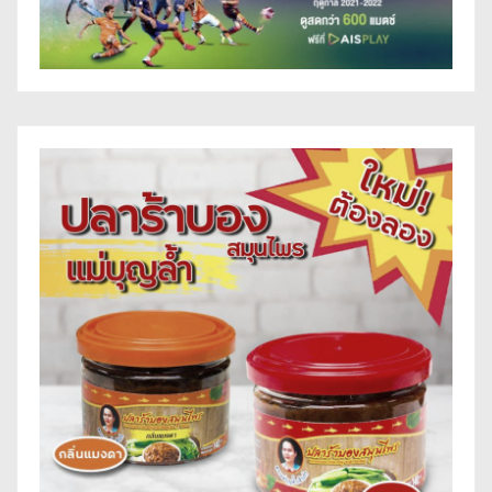
a
t
i
o
n