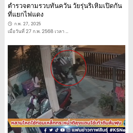
ตำรวจตามรวบทันควัน วัยรุ่นริเหิมเปิดกัน
ที่แยกไฟแดง
ก.พ. 27, 2025
เมื่อวันที่ 27 ก.พ. 2568 เวลา …