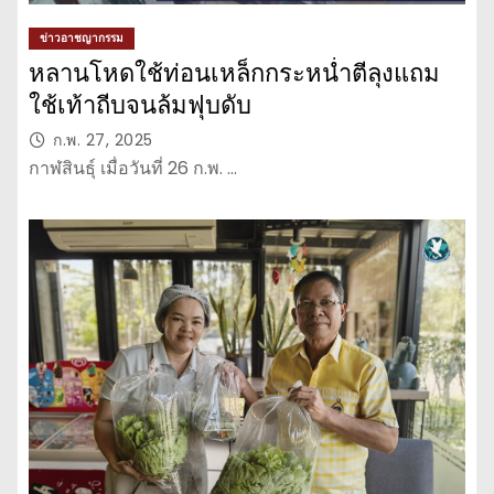
ข่าวอาชญากรรม
หลานโหดใช้ท่อนเหล็กกระหน่ำตีลุงแถม
ใช้เท้าถีบจนล้มฟุบดับ
ก.พ. 27, 2025
กาฬสินธุ์ เมื่อวันที่ 26 ก.พ. …