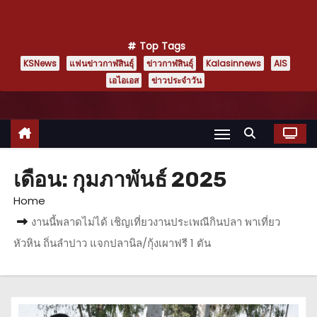
Top Tags
KSNews
แฟนข่าวกาฬสินธุ์
ข่าวกาฬสินธุ์
Kalasinnews
AIS
เอไอเอส
ข่าวประจำวัน
เดือน:
กุมภาพันธ์ 2025
Home
งานนี้พลาดไม่ได้ เชิญเที่ยวงานประเพณีกินปลา พาเที่ยว
หัวหิน ถิ่นลำปาว แจกปลานิล/กุ้งเผาฟรี 1 ตัน